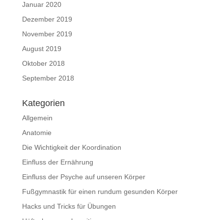
Januar 2020
Dezember 2019
November 2019
August 2019
Oktober 2018
September 2018
Kategorien
Allgemein
Anatomie
Die Wichtigkeit der Koordination
Einfluss der Ernährung
Einfluss der Psyche auf unseren Körper
Fußgymnastik für einen rundum gesunden Körper
Hacks und Tricks für Übungen