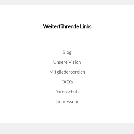
Weiterführende Links
Blog
Unsere Vision
Mitgliederbereich
FAQ’s
Datenschutz
Impressum