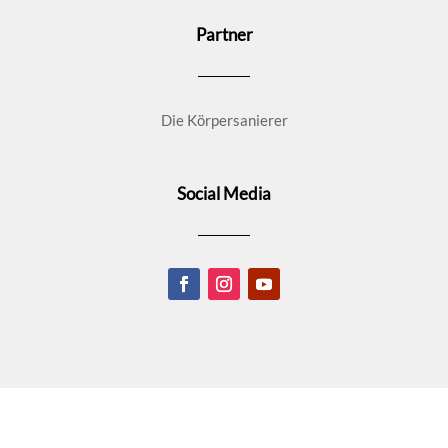
Partner
Die Körpersanierer
Social Media