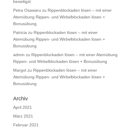
beseitigst
Petra Osawaru
zu
Rippenblockaden lösen – mit einer
Atemübung Rippen- und Wirbelblockaden lösen +
Bonusübung
Patricia
zu
Rippenblockaden lösen – mit einer
Atemübung Rippen- und Wirbelblockaden lösen +
Bonusübung
admin
zu
Rippenblockaden lösen – mit einer Atemübung
Rippen- und Wirbelblockaden lösen + Bonusübung
Margot
zu
Rippenblockaden lösen – mit einer
Atemübung Rippen- und Wirbelblockaden lösen +
Bonusübung
Archiv
April 2021
März 2021
Februar 2021