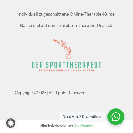
Individuell zugeschnittene Online-Therapie-Kurse.
Basierend auf dem erprobten Therapie-Dreieck.
Copyright ©2026| All Rights Reserved
Need Help?
Chat with us
Mitgliederbereich mit
DigiMember