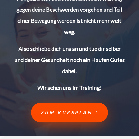
gegen deine Beschwerden vorgehen und Teil
einer Bewegung werden ist nicht mehr weit
weg.
Also schließe dich uns an und tue dir selber
und deiner Gesundheit noch ein Haufen Gutes
dabei.
Wir sehen uns im Training!
ZUM KURSPLAN