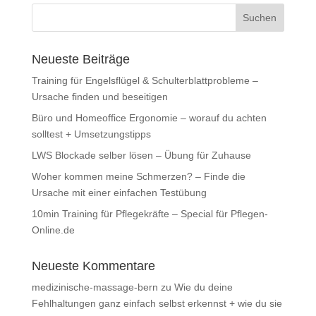
Neueste Beiträge
Training für Engelsflügel & Schulterblattprobleme –
Ursache finden und beseitigen
Büro und Homeoffice Ergonomie – worauf du achten
solltest + Umsetzungstipps
LWS Blockade selber lösen – Übung für Zuhause
Woher kommen meine Schmerzen? – Finde die
Ursache mit einer einfachen Testübung
10min Training für Pflegekräfte – Special für Pflegen-
Online.de
Neueste Kommentare
medizinische-massage-bern
zu
Wie du deine
Fehlhaltungen ganz einfach selbst erkennst + wie du sie