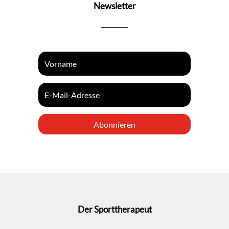
Newsletter
Abonnieren
Der Sporttherapeut