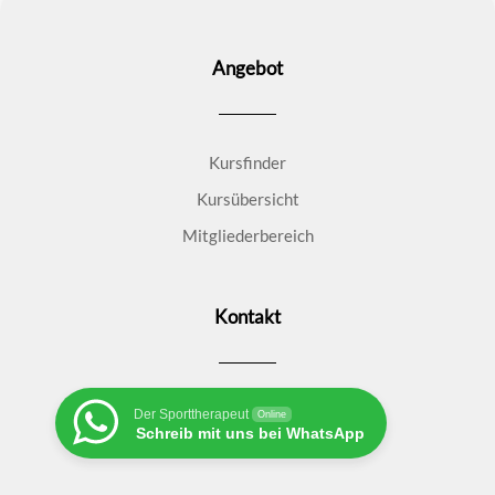
Angebot
Kursfinder
Kursübersicht
Mitgliederbereich
Kontakt
Der Sporttherapeut
Online
Schreib mit uns bei WhatsApp