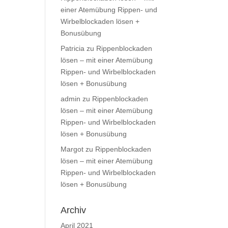
einer Atemübung Rippen- und
Wirbelblockaden lösen +
Bonusübung
Patricia
zu
Rippenblockaden
lösen – mit einer Atemübung
Rippen- und Wirbelblockaden
lösen + Bonusübung
admin
zu
Rippenblockaden
lösen – mit einer Atemübung
Rippen- und Wirbelblockaden
lösen + Bonusübung
Margot
zu
Rippenblockaden
lösen – mit einer Atemübung
Rippen- und Wirbelblockaden
lösen + Bonusübung
Archiv
April 2021