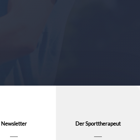
Newsletter
Der Sporttherapeut