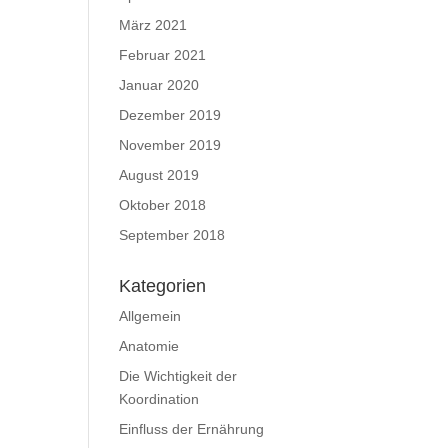
März 2021
Februar 2021
Januar 2020
Dezember 2019
November 2019
August 2019
Oktober 2018
September 2018
Kategorien
Allgemein
Anatomie
Die Wichtigkeit der
Koordination
Einfluss der Ernährung