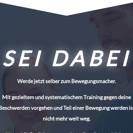
SEI DABEI
Werde jetzt selber zum Bewegungsmacher.
Mit gezieltem und systematischem Training gegen deine
Beschwerden vorgehen und Teil einer Bewegung werden is
nicht mehr weit weg.