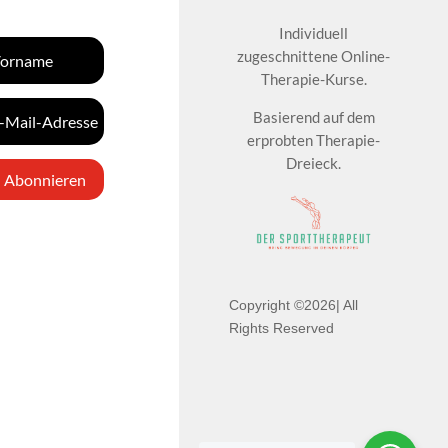
Individuell
zugeschnittene Online-
Therapie-Kurse.
Basierend auf dem
erprobten Therapie-
Dreieck.
Abonnieren
Copyright ©2026| All
Rights Reserved