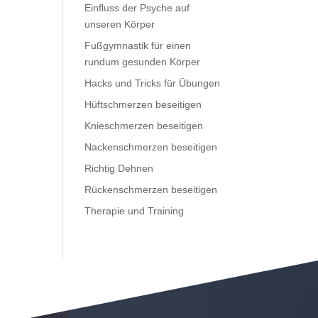
Einfluss der Psyche auf
unseren Körper
Fußgymnastik für einen
rundum gesunden Körper
Hacks und Tricks für Übungen
Hüftschmerzen beseitigen
Knieschmerzen beseitigen
Nackenschmerzen beseitigen
Richtig Dehnen
Rückenschmerzen beseitigen
Therapie und Training