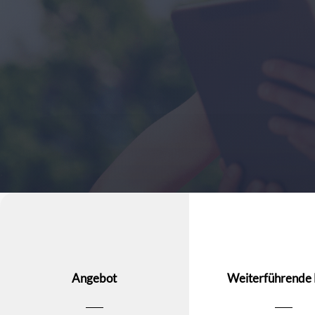
Angebot
Weiterführende 