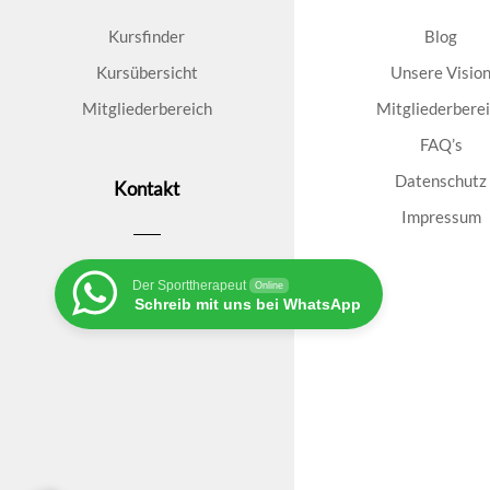
Kursfinder
Blog
Kursübersicht
Unsere Visio
Mitgliederbereich
Mitgliederbere
FAQ’s
Datenschutz
Kontakt
Impressum
Der Sporttherapeut
Online
Schreib mit uns bei WhatsApp