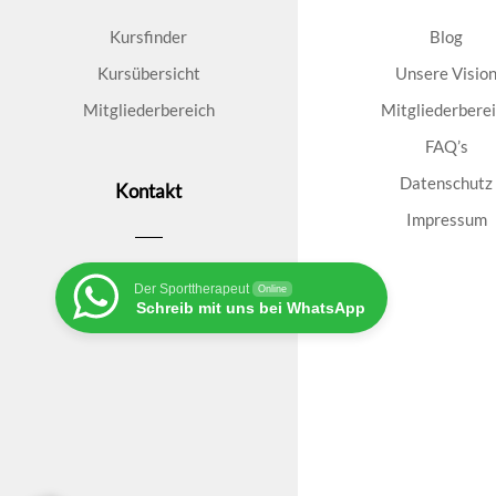
Kursfinder
Blog
Kursübersicht
Unsere Visio
Mitgliederbereich
Mitgliederbere
FAQ’s
Datenschutz
Kontakt
Impressum
Der Sporttherapeut
Online
Schreib mit uns bei WhatsApp