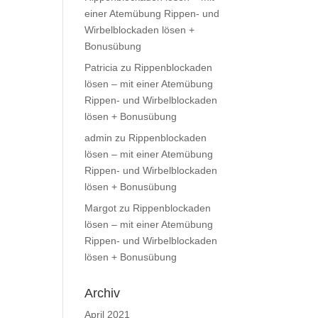
einer Atemübung Rippen- und
Wirbelblockaden lösen +
Bonusübung
Patricia
zu
Rippenblockaden
lösen – mit einer Atemübung
Rippen- und Wirbelblockaden
lösen + Bonusübung
admin
zu
Rippenblockaden
lösen – mit einer Atemübung
Rippen- und Wirbelblockaden
lösen + Bonusübung
Margot
zu
Rippenblockaden
lösen – mit einer Atemübung
Rippen- und Wirbelblockaden
lösen + Bonusübung
Archiv
April 2021