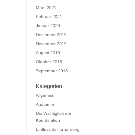
März 2021
Februar 2021
Januar 2020
Dezember 2019
November 2019
August 2019
Oktober 2018
September 2018
Kategorien
Allgemein
Anatomie
Die Wichtigkeit der
Koordination
Einfluss der Ernährung