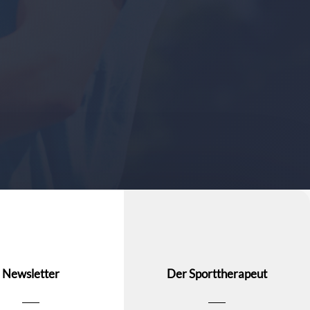
Newsletter
Der Sporttherapeut