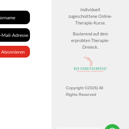
Individuell
zugeschnittene Online-
Therapie-Kurse.
Basierend auf dem
erprobten Therapie-
Dreieck.
Abonnieren
Copyright ©2026| All
Rights Reserved