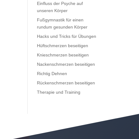
Einfluss der Psyche auf
unseren Körper
Fußgymnastik für einen
rundum gesunden Körper
Hacks und Tricks für Übungen
Hüftschmerzen beseitigen
Knieschmerzen beseitigen
Nackenschmerzen beseitigen
Richtig Dehnen
Rückenschmerzen beseitigen
Therapie und Training