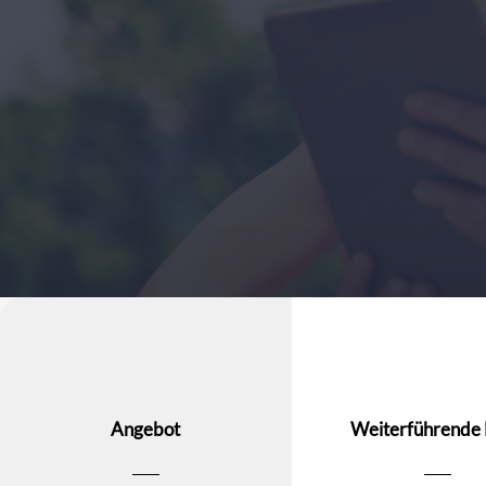
Angebot
Weiterführende 