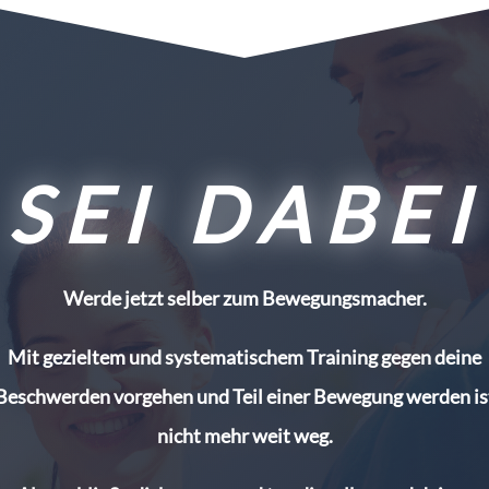
SEI DABEI
Werde jetzt selber zum Bewegungsmacher.
Mit gezieltem und systematischem Training gegen deine
Beschwerden vorgehen und Teil einer Bewegung werden is
nicht mehr weit weg.