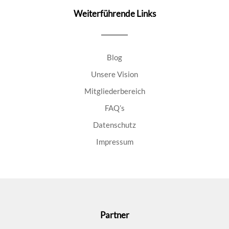
Weiterführende Links
Blog
Unsere Vision
Mitgliederbereich
FAQ’s
Datenschutz
Impressum
Partner