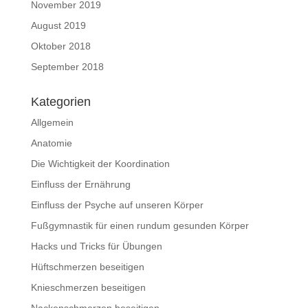
November 2019
August 2019
Oktober 2018
September 2018
Kategorien
Allgemein
Anatomie
Die Wichtigkeit der Koordination
Einfluss der Ernährung
Einfluss der Psyche auf unseren Körper
Fußgymnastik für einen rundum gesunden Körper
Hacks und Tricks für Übungen
Hüftschmerzen beseitigen
Knieschmerzen beseitigen