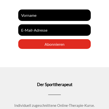
Abonnieren
Der Sporttherapeut
Individuell zugeschnittene Online-Therapie-Kurse.