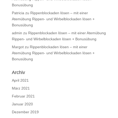
Bonusübung
Patricia
zu
Rippenblockaden lösen – mit einer
Atemübung Rippen- und Wirbelblockaden lösen +
Bonusübung
admin
zu
Rippenblockaden lösen – mit einer Atemübung
Rippen- und Wirbelblockaden lösen + Bonusübung
Margot
zu
Rippenblockaden lösen – mit einer
Atemübung Rippen- und Wirbelblockaden lösen +
Bonusübung
Archiv
April 2021
März 2021
Februar 2021
Januar 2020
Dezember 2019