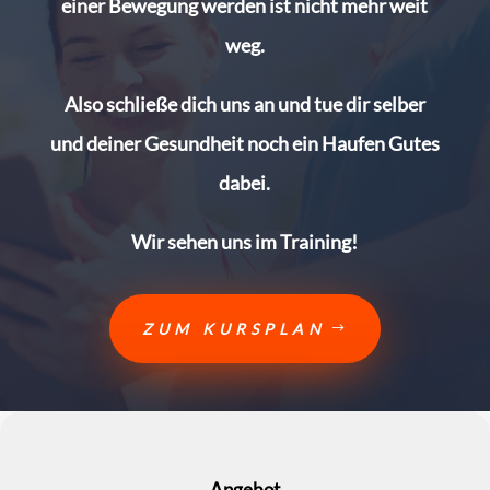
einer Bewegung werden ist nicht mehr weit
weg.
Also schließe dich uns an und tue dir selber
und deiner Gesundheit noch ein Haufen Gutes
dabei.
Wir sehen uns im Training!
ZUM KURSPLAN
Angebot