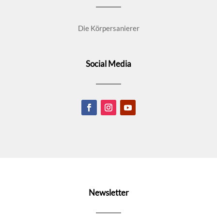
Die Körpersanierer
Social Media
Newsletter