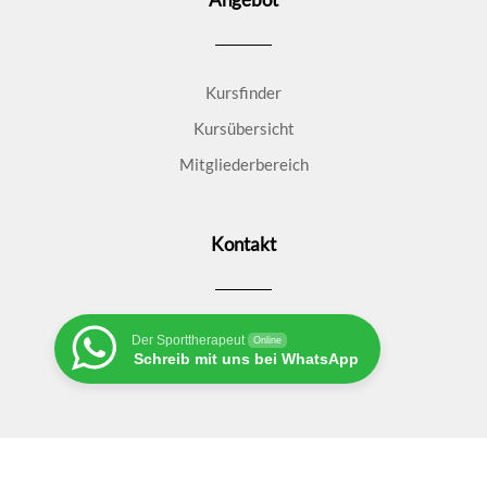
Kursfinder
Kursübersicht
Mitgliederbereich
Kontakt
Der Sporttherapeut
Online
Schreib mit uns bei WhatsApp