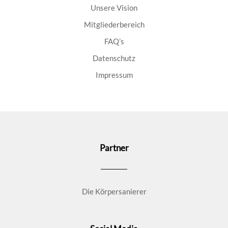
Unsere Vision
Mitgliederbereich
FAQ’s
Datenschutz
Impressum
Partner
Die Körpersanierer