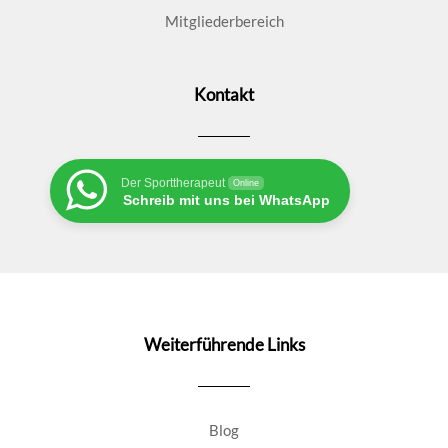
Mitgliederbereich
Kontakt
Der Sporttherapeut
Online
Schreib mit uns bei WhatsApp
Weiterführende Links
Blog