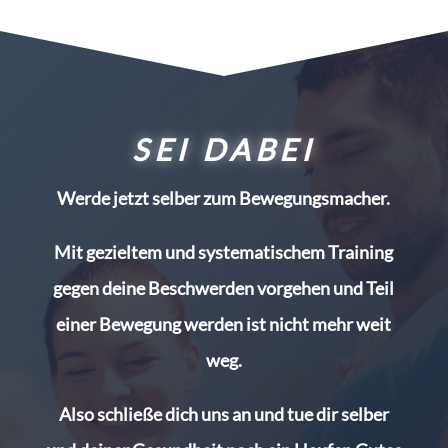
SEI DABEI
Werde jetzt selber zum Bewegungsmacher.
Mit gezieltem und systematischem Training
gegen deine Beschwerden vorgehen und Teil
einer Bewegung werden ist nicht mehr weit
weg.
Also schließe dich uns an und tue dir selber