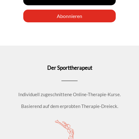
Abonnieren
Der Sporttherapeut
Individuell zugeschnittene Online-Therapie-Kurse.
Basierend auf dem erprobten Therapie-Dreieck.