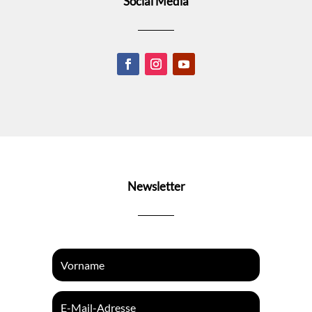
Social Media
Newsletter