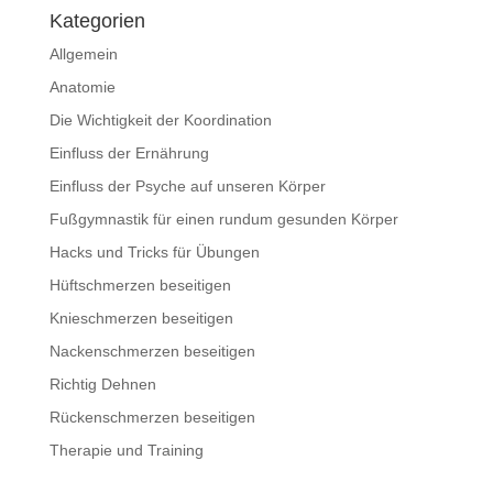
Kategorien
Allgemein
Anatomie
Die Wichtigkeit der Koordination
Einfluss der Ernährung
Einfluss der Psyche auf unseren Körper
Fußgymnastik für einen rundum gesunden Körper
Hacks und Tricks für Übungen
Hüftschmerzen beseitigen
Knieschmerzen beseitigen
Nackenschmerzen beseitigen
Richtig Dehnen
Rückenschmerzen beseitigen
Therapie und Training