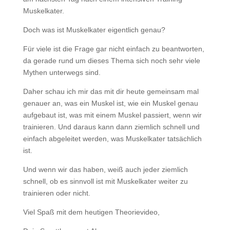
Muskelkater.
Doch was ist Muskelkater eigentlich genau?
Für viele ist die Frage gar nicht einfach zu beantworten,
da gerade rund um dieses Thema sich noch sehr viele
Mythen unterwegs sind.
Daher schau ich mir das mit dir heute gemeinsam mal
genauer an, was ein Muskel ist, wie ein Muskel genau
aufgebaut ist, was mit einem Muskel passiert, wenn wir
trainieren. Und daraus kann dann ziemlich schnell und
einfach abgeleitet werden, was Muskelkater tatsächlich
ist.
Und wenn wir das haben, weiß auch jeder ziemlich
schnell, ob es sinnvoll ist mit Muskelkater weiter zu
trainieren oder nicht.
Viel Spaß mit dem heutigen Theorievideo,