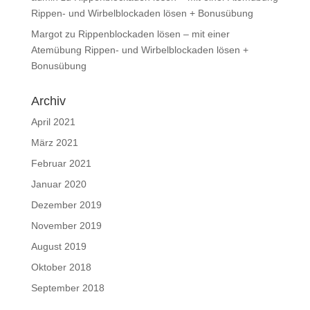
Rippen- und Wirbelblockaden lösen + Bonusübung
Margot
zu
Rippenblockaden lösen – mit einer
Atemübung Rippen- und Wirbelblockaden lösen +
Bonusübung
Archiv
April 2021
März 2021
Februar 2021
Januar 2020
Dezember 2019
November 2019
August 2019
Oktober 2018
September 2018