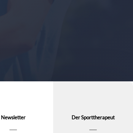
Newsletter
Der Sporttherapeut