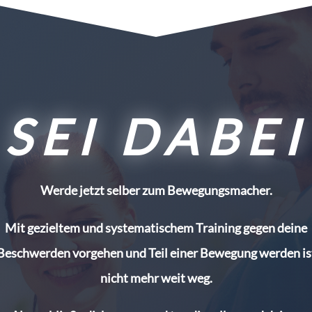
SEI DABEI
Werde jetzt selber zum Bewegungsmacher.
Mit gezieltem und systematischem Training gegen deine
Beschwerden vorgehen und Teil einer Bewegung werden is
nicht mehr weit weg.