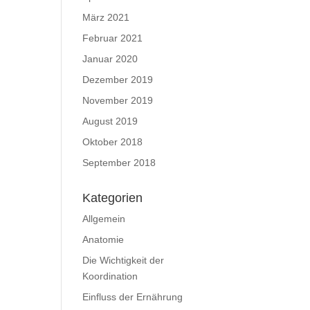
März 2021
Februar 2021
Januar 2020
Dezember 2019
November 2019
August 2019
Oktober 2018
September 2018
Kategorien
Allgemein
Anatomie
Die Wichtigkeit der
Koordination
Einfluss der Ernährung