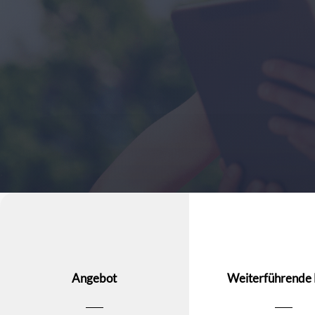
Angebot
Weiterführende 