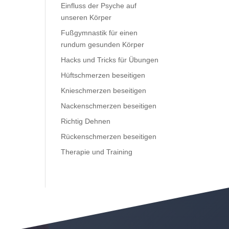
Einfluss der Psyche auf
unseren Körper
Fußgymnastik für einen
rundum gesunden Körper
Hacks und Tricks für Übungen
Hüftschmerzen beseitigen
Knieschmerzen beseitigen
Nackenschmerzen beseitigen
Richtig Dehnen
Rückenschmerzen beseitigen
Therapie und Training