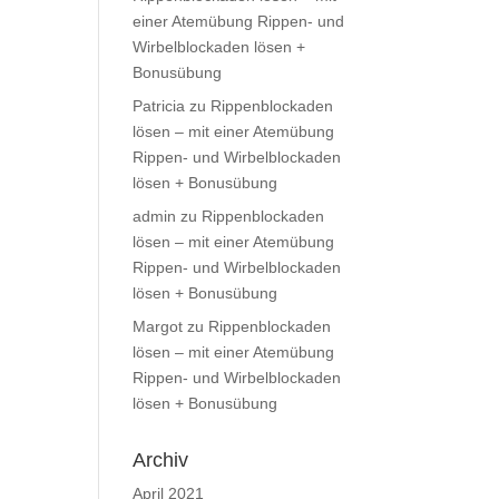
einer Atemübung Rippen- und
Wirbelblockaden lösen +
Bonusübung
Patricia
zu
Rippenblockaden
lösen – mit einer Atemübung
Rippen- und Wirbelblockaden
lösen + Bonusübung
admin
zu
Rippenblockaden
lösen – mit einer Atemübung
Rippen- und Wirbelblockaden
lösen + Bonusübung
Margot
zu
Rippenblockaden
lösen – mit einer Atemübung
Rippen- und Wirbelblockaden
lösen + Bonusübung
Archiv
April 2021