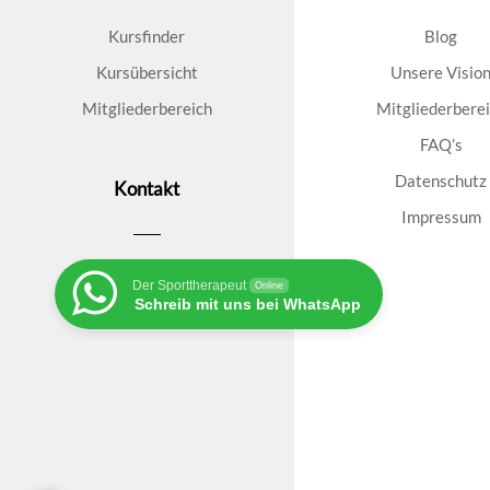
Kursfinder
Blog
Kursübersicht
Unsere Visio
Mitgliederbereich
Mitgliederbere
FAQ’s
Datenschutz
Kontakt
Impressum
Der Sporttherapeut
Online
Schreib mit uns bei WhatsApp