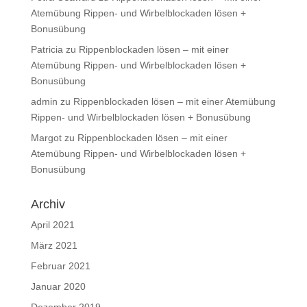
Atemübung Rippen- und Wirbelblockaden lösen +
Bonusübung
Patricia
zu
Rippenblockaden lösen – mit einer
Atemübung Rippen- und Wirbelblockaden lösen +
Bonusübung
admin
zu
Rippenblockaden lösen – mit einer Atemübung
Rippen- und Wirbelblockaden lösen + Bonusübung
Margot
zu
Rippenblockaden lösen – mit einer
Atemübung Rippen- und Wirbelblockaden lösen +
Bonusübung
Archiv
April 2021
März 2021
Februar 2021
Januar 2020