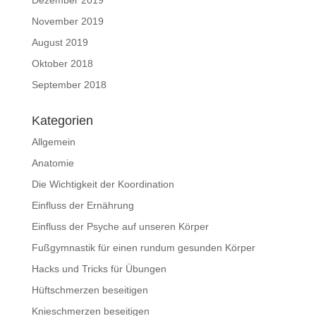
Dezember 2019
November 2019
August 2019
Oktober 2018
September 2018
Kategorien
Allgemein
Anatomie
Die Wichtigkeit der Koordination
Einfluss der Ernährung
Einfluss der Psyche auf unseren Körper
Fußgymnastik für einen rundum gesunden Körper
Hacks und Tricks für Übungen
Hüftschmerzen beseitigen
Knieschmerzen beseitigen