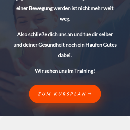
einer Bewegung werden ist nicht mehr weit
weg.
Also schließe dich uns an und tue dir selber
und deiner Gesundheit noch ein Haufen Gutes
dabei.
Wir sehen uns im Training!
ZUM KURSPLAN