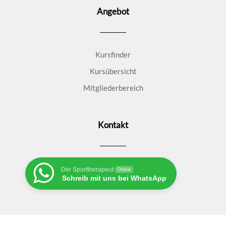
Angebot
Kursfinder
Kursübersicht
Mitgliederbereich
Kontakt
Der Sporttherapeut
Online
Schreib mit uns bei WhatsApp