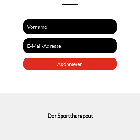
Abonnieren
Der Sporttherapeut