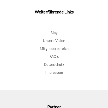
Weiterführende Links
Blog
Unsere Vision
Mitgliederbereich
FAQ’s
Datenschutz
Impressum
Partner