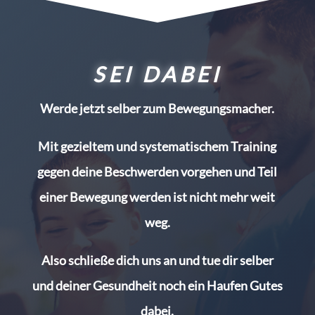
SEI DABEI
Werde jetzt selber zum Bewegungsmacher.
Mit gezieltem und systematischem Training
gegen deine Beschwerden vorgehen und Teil
einer Bewegung werden ist nicht mehr weit
weg.
Also schließe dich uns an und tue dir selber
und deiner Gesundheit noch ein Haufen Gutes
dabei.