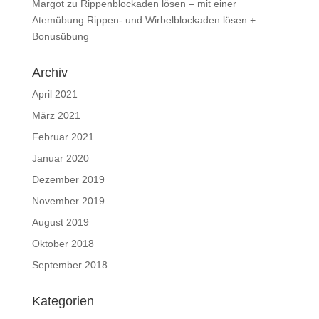
Margot
zu
Rippenblockaden lösen – mit einer
Atemübung Rippen- und Wirbelblockaden lösen +
Bonusübung
Archiv
April 2021
März 2021
Februar 2021
Januar 2020
Dezember 2019
November 2019
August 2019
Oktober 2018
September 2018
Kategorien