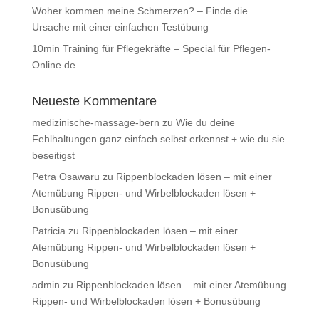
Woher kommen meine Schmerzen? – Finde die
Ursache mit einer einfachen Testübung
10min Training für Pflegekräfte – Special für Pflegen-
Online.de
Neueste Kommentare
medizinische-massage-bern
zu
Wie du deine
Fehlhaltungen ganz einfach selbst erkennst + wie du sie
beseitigst
Petra Osawaru
zu
Rippenblockaden lösen – mit einer
Atemübung Rippen- und Wirbelblockaden lösen +
Bonusübung
Patricia
zu
Rippenblockaden lösen – mit einer
Atemübung Rippen- und Wirbelblockaden lösen +
Bonusübung
admin
zu
Rippenblockaden lösen – mit einer Atemübung
Rippen- und Wirbelblockaden lösen + Bonusübung