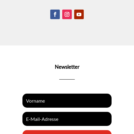
Newsletter