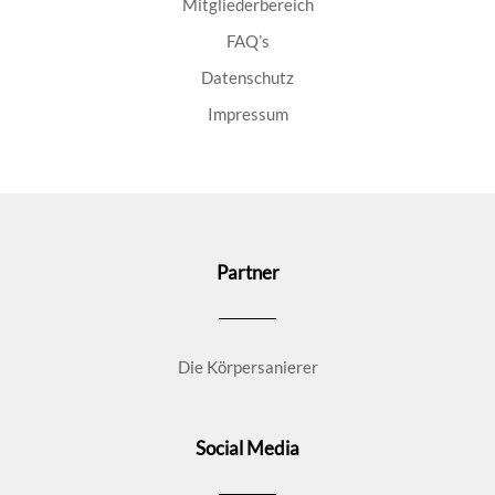
Mitgliederbereich
FAQ’s
Datenschutz
Impressum
Partner
Die Körpersanierer
Social Media