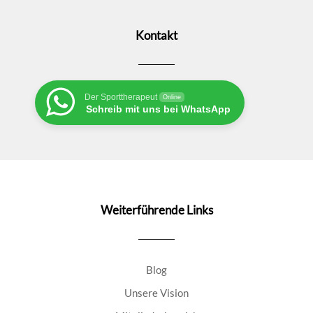
Kontakt
Der Sporttherapeut
Online
Schreib mit uns bei WhatsApp
Weiterführende Links
Blog
Unsere Vision