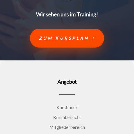
Wir sehen uns im Training!
ZUM KURSPLAN
Angebot
Kursfinder
Kursübersicht
Mitgliederbereich