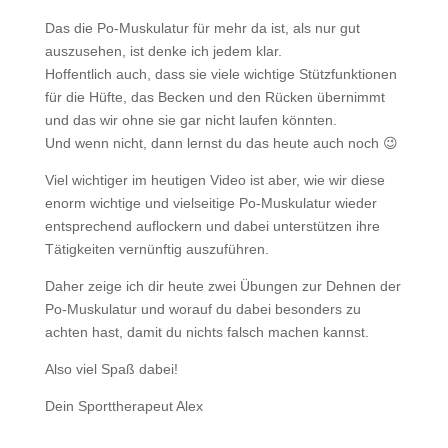
Das die Po-Muskulatur für mehr da ist, als nur gut
auszusehen, ist denke ich jedem klar.
Hoffentlich auch, dass sie viele wichtige Stützfunktionen
für die Hüfte, das Becken und den Rücken übernimmt
und das wir ohne sie gar nicht laufen könnten.
Und wenn nicht, dann lernst du das heute auch noch 😉
Viel wichtiger im heutigen Video ist aber, wie wir diese
enorm wichtige und vielseitige Po-Muskulatur wieder
entsprechend auflockern und dabei unterstützen ihre
Tätigkeiten vernünftig auszuführen.
Daher zeige ich dir heute zwei Übungen zur Dehnen der
Po-Muskulatur und worauf du dabei besonders zu
achten hast, damit du nichts falsch machen kannst.
Also viel Spaß dabei!
Dein Sporttherapeut Alex