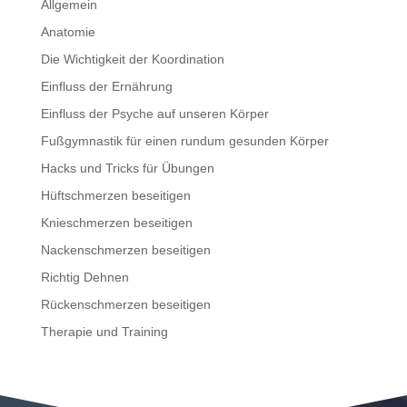
Allgemein
Anatomie
Die Wichtigkeit der Koordination
Einfluss der Ernährung
Einfluss der Psyche auf unseren Körper
Fußgymnastik für einen rundum gesunden Körper
Hacks und Tricks für Übungen
Hüftschmerzen beseitigen
Knieschmerzen beseitigen
Nackenschmerzen beseitigen
Richtig Dehnen
Rückenschmerzen beseitigen
Therapie und Training