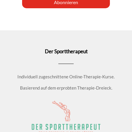
Abonnieren
Der Sporttherapeut
Individuell zugeschnittene Online-Therapie-Kurse.
Basierend auf dem erprobten Therapie-Dreieck.