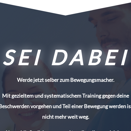
SEI DABEI
Werde jetzt selber zum Bewegungsmacher.
Mit gezieltem und systematischem Training gegen deine
Beschwerden vorgehen und Teil einer Bewegung werden is
nicht mehr weit weg.