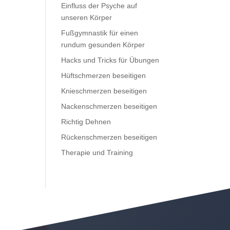
Einfluss der Psyche auf
unseren Körper
Fußgymnastik für einen
rundum gesunden Körper
Hacks und Tricks für Übungen
Hüftschmerzen beseitigen
Knieschmerzen beseitigen
Nackenschmerzen beseitigen
Richtig Dehnen
Rückenschmerzen beseitigen
Therapie und Training