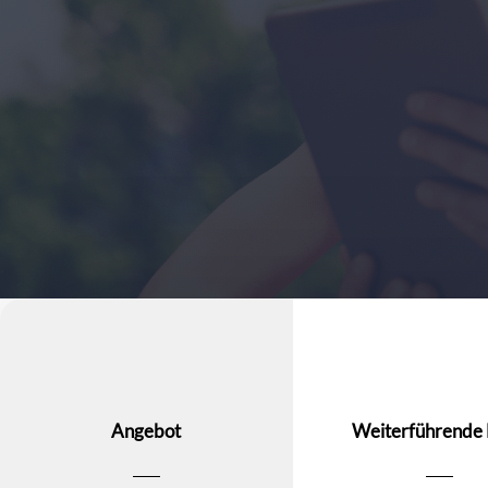
Angebot
Weiterführende 