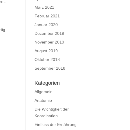
rnt.
März 2021
Februar 2021
Januar 2020
tig
Dezember 2019
November 2019
August 2019
Oktober 2018
September 2018
Kategorien
Allgemein
Anatomie
Die Wichtigkeit der
Koordination
Einfluss der Ernährung