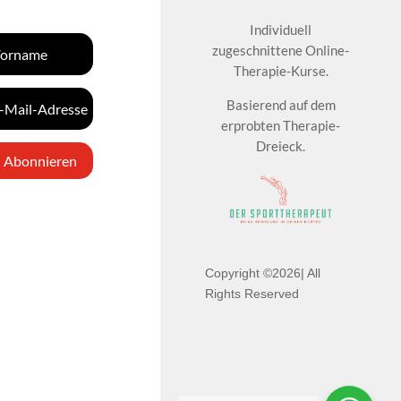
Individuell
zugeschnittene Online-
Therapie-Kurse.
Basierend auf dem
erprobten Therapie-
Dreieck.
Abonnieren
Copyright ©2026| All
Rights Reserved