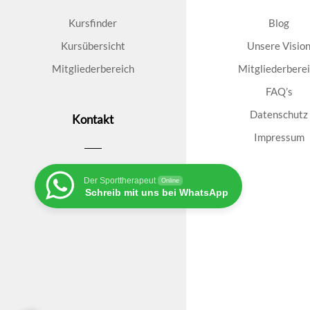
Kursfinder
Blog
Kursübersicht
Unsere Visio
Mitgliederbereich
Mitgliederbere
FAQ’s
Datenschutz
Kontakt
Impressum
Der Sporttherapeut
Online
Schreib mit uns bei WhatsApp