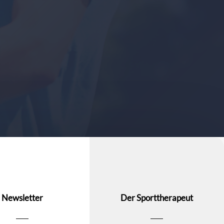
Newsletter
Der Sporttherapeut