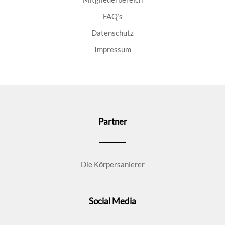
FAQ’s
Datenschutz
Impressum
Partner
Die Körpersanierer
Social Media