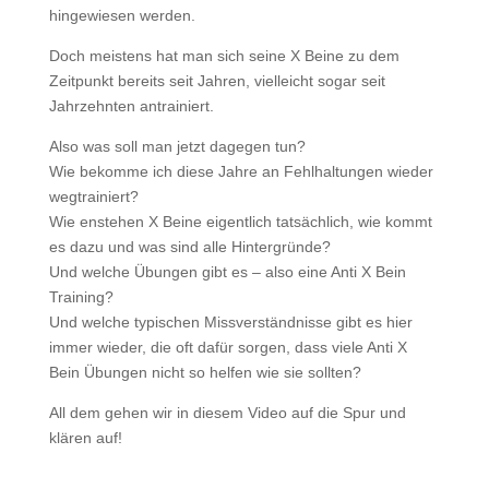
hingewiesen werden.
Doch meistens hat man sich seine X Beine zu dem
Zeitpunkt bereits seit Jahren, vielleicht sogar seit
Jahrzehnten antrainiert.
Also was soll man jetzt dagegen tun?
Wie bekomme ich diese Jahre an Fehlhaltungen wieder
wegtrainiert?
Wie enstehen X Beine eigentlich tatsächlich, wie kommt
es dazu und was sind alle Hintergründe?
Und welche Übungen gibt es – also eine Anti X Bein
Training?
Und welche typischen Missverständnisse gibt es hier
immer wieder, die oft dafür sorgen, dass viele Anti X
Bein Übungen nicht so helfen wie sie sollten?
All dem gehen wir in diesem Video auf die Spur und
klären auf!