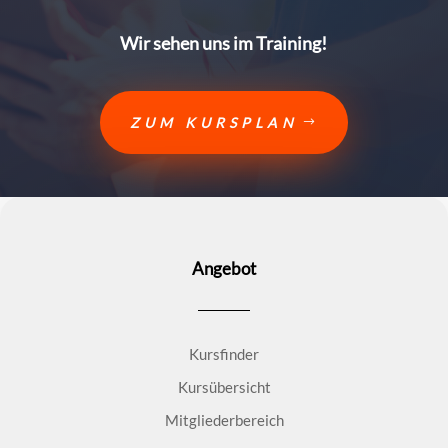
Wir sehen uns im Training!
ZUM KURSPLAN
Angebot
Kursfinder
Kursübersicht
Mitgliederbereich