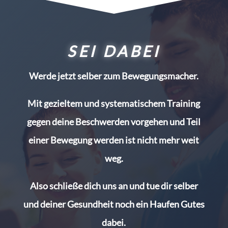
SEI DABEI
Werde jetzt selber zum Bewegungsmacher.
Mit gezieltem und systematischem Training
gegen deine Beschwerden vorgehen und Teil
einer Bewegung werden ist nicht mehr weit
weg.
Also schließe dich uns an und tue dir selber
und deiner Gesundheit noch ein Haufen Gutes
dabei.