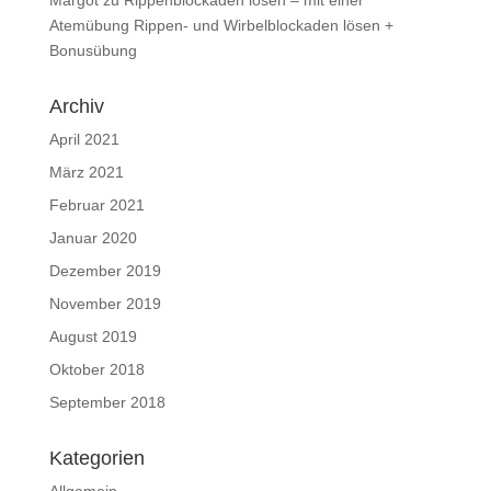
Atemübung Rippen- und Wirbelblockaden lösen +
Bonusübung
Archiv
April 2021
März 2021
Februar 2021
Januar 2020
Dezember 2019
November 2019
August 2019
Oktober 2018
September 2018
Kategorien
Allgemein