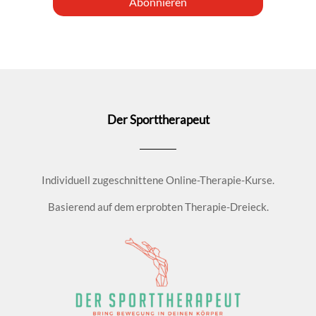
Abonnieren
Der Sporttherapeut
Individuell zugeschnittene Online-Therapie-Kurse.
Basierend auf dem erprobten Therapie-Dreieck.