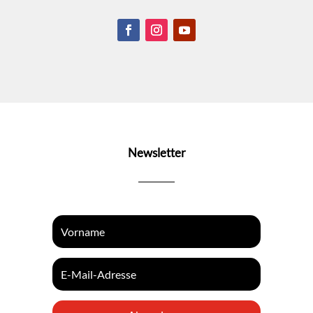
Newsletter