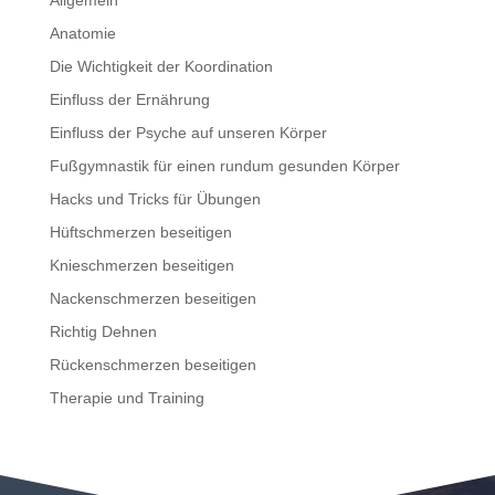
Anatomie
Die Wichtigkeit der Koordination
Einfluss der Ernährung
Einfluss der Psyche auf unseren Körper
Fußgymnastik für einen rundum gesunden Körper
Hacks und Tricks für Übungen
Hüftschmerzen beseitigen
Knieschmerzen beseitigen
Nackenschmerzen beseitigen
Richtig Dehnen
Rückenschmerzen beseitigen
Therapie und Training