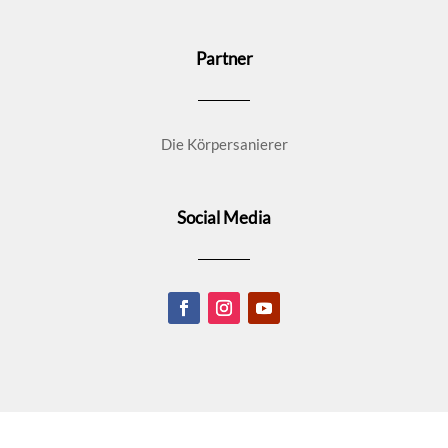
Partner
Die Körpersanierer
Social Media