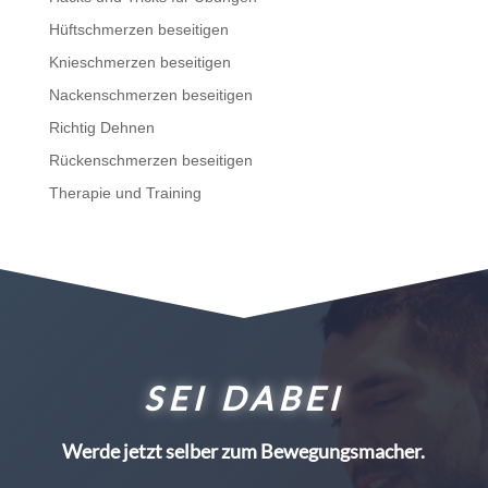
Hüftschmerzen beseitigen
Knieschmerzen beseitigen
Nackenschmerzen beseitigen
Richtig Dehnen
Rückenschmerzen beseitigen
Therapie und Training
SEI DABEI
Werde jetzt selber zum Bewegungsmacher.