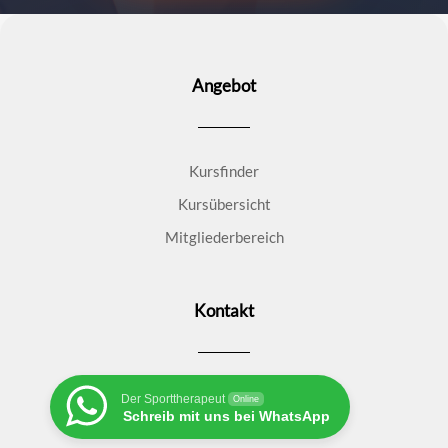
Angebot
Kursfinder
Kursübersicht
Mitgliederbereich
Kontakt
Der Sporttherapeut
Online
Schreib mit uns bei WhatsApp