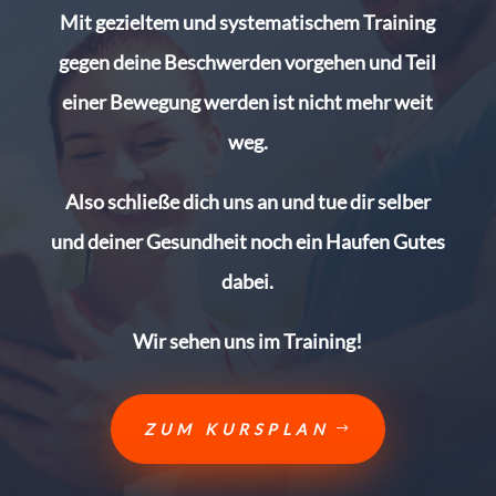
Mit gezieltem und systematischem Training
gegen deine Beschwerden vorgehen und Teil
einer Bewegung werden ist nicht mehr weit
weg.
Also schließe dich uns an und tue dir selber
und deiner Gesundheit noch ein Haufen Gutes
dabei.
Wir sehen uns im Training!
ZUM KURSPLAN