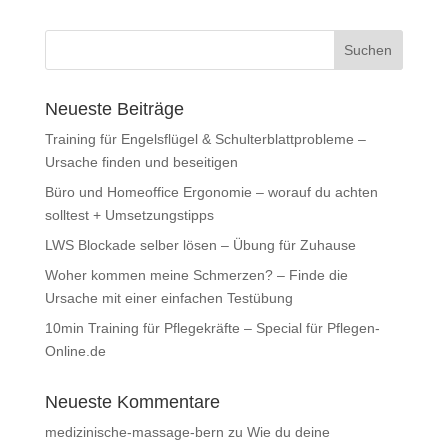
Neueste Beiträge
Training für Engelsflügel & Schulterblattprobleme –
Ursache finden und beseitigen
Büro und Homeoffice Ergonomie – worauf du achten
solltest + Umsetzungstipps
LWS Blockade selber lösen – Übung für Zuhause
Woher kommen meine Schmerzen? – Finde die
Ursache mit einer einfachen Testübung
10min Training für Pflegekräfte – Special für Pflegen-
Online.de
Neueste Kommentare
medizinische-massage-bern
zu
Wie du deine