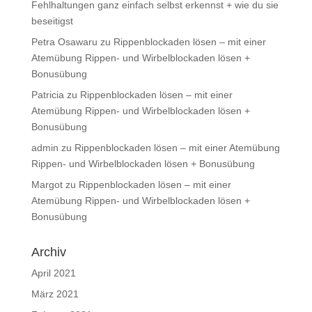
Fehlhaltungen ganz einfach selbst erkennst + wie du sie
beseitigst
Petra Osawaru
zu
Rippenblockaden lösen – mit einer
Atemübung Rippen- und Wirbelblockaden lösen +
Bonusübung
Patricia
zu
Rippenblockaden lösen – mit einer
Atemübung Rippen- und Wirbelblockaden lösen +
Bonusübung
admin
zu
Rippenblockaden lösen – mit einer Atemübung
Rippen- und Wirbelblockaden lösen + Bonusübung
Margot
zu
Rippenblockaden lösen – mit einer
Atemübung Rippen- und Wirbelblockaden lösen +
Bonusübung
Archiv
April 2021
März 2021