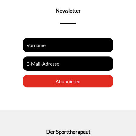
Newsletter
Abonnieren
Der Sporttherapeut