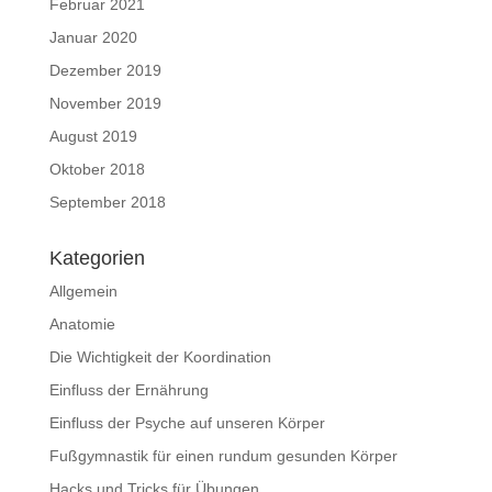
Februar 2021
Januar 2020
Dezember 2019
November 2019
August 2019
Oktober 2018
September 2018
Kategorien
Allgemein
Anatomie
Die Wichtigkeit der Koordination
Einfluss der Ernährung
Einfluss der Psyche auf unseren Körper
Fußgymnastik für einen rundum gesunden Körper
Hacks und Tricks für Übungen