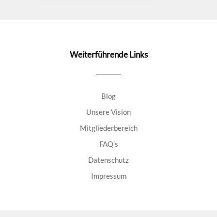
Weiterführende Links
Blog
Unsere Vision
Mitgliederbereich
FAQ’s
Datenschutz
Impressum