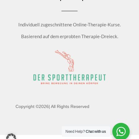
Individuell zugeschnittene Online-Therapie-Kurse.
Basierend auf dem erprobten Therapie-Dreieck.
Copyright ©2026| All Rights Reserved
Need Help?
Chat with us