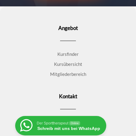
Angebot
Kursfinder
Kursübersicht
Mitgliederbereich
Kontakt
Der Sporttherapeut
Online
Schreib mit uns bei WhatsApp