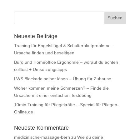
Neueste Beiträge
Training für Engelsflügel & Schulterblattprobleme –
Ursache finden und beseitigen
Büro und Homeoffice Ergonomie – worauf du achten
solltest + Umsetzungstipps
LWS Blockade selber lösen – Übung für Zuhause
Woher kommen meine Schmerzen? – Finde die
Ursache mit einer einfachen Testübung
10min Training für Pflegekräfte – Special für Pflegen-
Online.de
Neueste Kommentare
medizinische-massage-bern
zu
Wie du deine