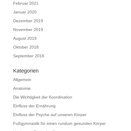
Februar 2021
Januar 2020
Dezember 2019
November 2019
August 2019
Oktober 2018
September 2018
Kategorien
Allgemein
Anatomie
Die Wichtigkeit der Koordination
Einfluss der Ernährung
Einfluss der Psyche auf unseren Körper
Fußgymnastik für einen rundum gesunden Körper