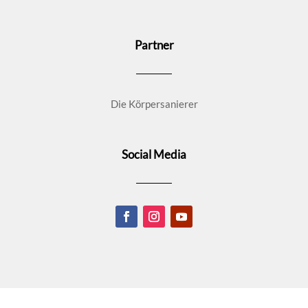
Partner
Die Körpersanierer
Social Media