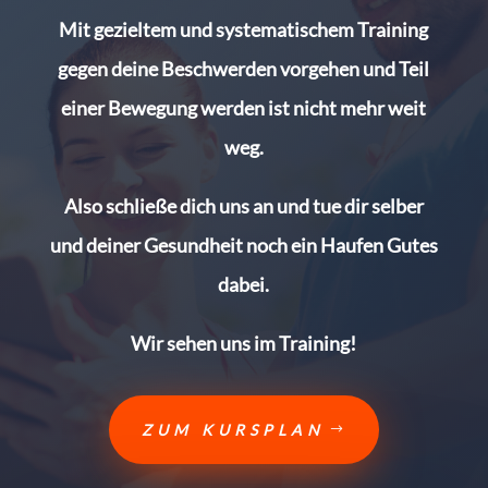
Mit gezieltem und systematischem Training
gegen deine Beschwerden vorgehen und Teil
einer Bewegung werden ist nicht mehr weit
weg.
Also schließe dich uns an und tue dir selber
und deiner Gesundheit noch ein Haufen Gutes
dabei.
Wir sehen uns im Training!
ZUM KURSPLAN