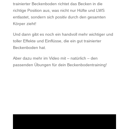
trainierter Beckenboden richtet das Becken in die
richtige Position aus, was nicht nur Hüfte und LWS
entlastet, sondern sich positiv durch den gesamten
Körper zieht!
Und dann gibt es noch ein handvoll mehr wichtiger und
toller Effekte und Einflüsse, die ein gut trainierter
Beckenboden hat.
Aber dazu mehr im Video mit – natürlich – den
passenden Übungen für dein Beckenbodentraining!