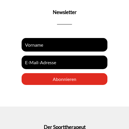
Newsletter
Abonnieren
Der Sporttherapeut