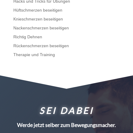
Hacks und Tricks für Übungen
Hüftschmerzen beseitigen
Knieschmerzen beseitigen
Nackenschmerzen beseitigen
Richtig Dehnen
Rückenschmerzen beseitigen
Therapie und Training
SEI DABEI
Werde jetzt selber zum Bewegungsmacher.