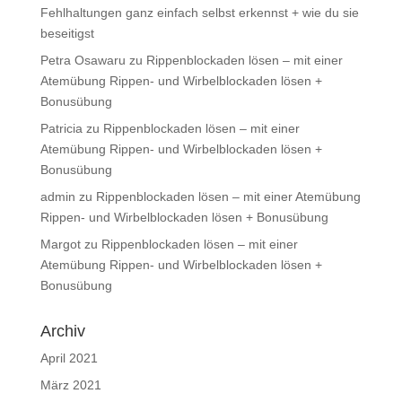
Fehlhaltungen ganz einfach selbst erkennst + wie du sie
beseitigst
Petra Osawaru
zu
Rippenblockaden lösen – mit einer
Atemübung Rippen- und Wirbelblockaden lösen +
Bonusübung
Patricia
zu
Rippenblockaden lösen – mit einer
Atemübung Rippen- und Wirbelblockaden lösen +
Bonusübung
admin
zu
Rippenblockaden lösen – mit einer Atemübung
Rippen- und Wirbelblockaden lösen + Bonusübung
Margot
zu
Rippenblockaden lösen – mit einer
Atemübung Rippen- und Wirbelblockaden lösen +
Bonusübung
Archiv
April 2021
März 2021