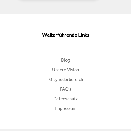
Weiterführende Links
Blog
Unsere Vision
Mitgliederbereich
FAQ’s
Datenschutz
Impressum