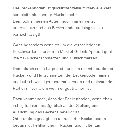
Der Beckenboden ist glücklicherweise mittlerweile kein
komplett unbekannter Muskel mehr.
Dennoch in meinen Augen noch immer viel zu
unterschätzt und das Beckenbodentraining viel zu
vernachlässigt!
Ganz besonders wenn es um die verschiedenen
Beschwerden in unserem Muskel-Gelenk-Apparat geht
wie z.B Rückenschmerzen und Hüftschmerzen.
Denn durch seine Lage und Funktion nimmt gerade bei
Rücken- und Hüftschmerzen der Beckenboden einen
unglaublich wichtigen unterstützenden und entlastenden
Part ein – vor allem wenn er gut trainiert ist.
Dazu kommt noch, dass der Beckenboden, wenn eben
richtig trainiert, maßgeblich an der Stellung und
Ausrichtung des Beckens beteiligt ist.
Oder anders gesagt: ein untrainierter Beckenboden
begünstigt Fehlhaltung in Rücken und Hüfte. Ein