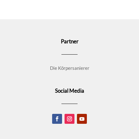
Partner
Die Körpersanierer
Social Media