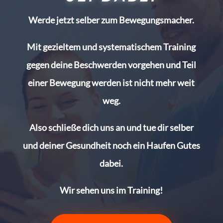
Werde jetzt selber zum Bewegungsmacher.
Mit gezieltem und systematischem Training
gegen deine Beschwerden vorgehen und Teil
einer Bewegung werden ist nicht mehr weit
weg.
Also schließe dich uns an und tue dir selber
und deiner Gesundheit noch ein Haufen Gutes
dabei.
Wir sehen uns im Training!