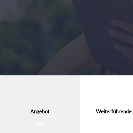
Angebot
Weiterführende 