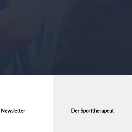
Newsletter
Der Sporttherapeut