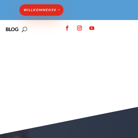
WILLKOMMEN50
BLOG