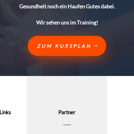
Gesundheit noch ein Haufen Gutes dabei.
Wir sehen uns im Training!
ZUM KURSPLAN
Links
Partner