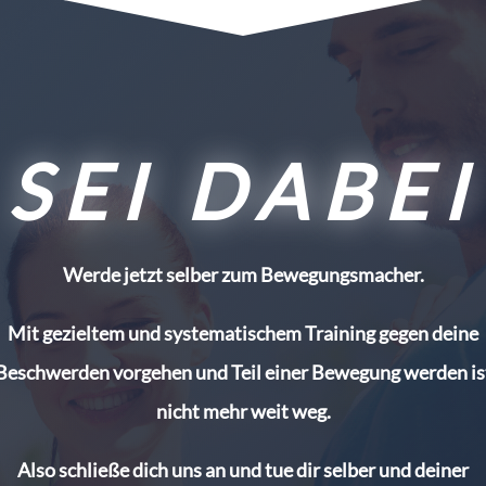
SEI DABEI
Werde jetzt selber zum Bewegungsmacher.
Mit gezieltem und systematischem Training gegen deine
Beschwerden vorgehen und Teil einer Bewegung werden is
nicht mehr weit weg.
Also schließe dich uns an und tue dir selber und deiner