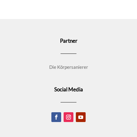
Partner
Die Körpersanierer
Social Media