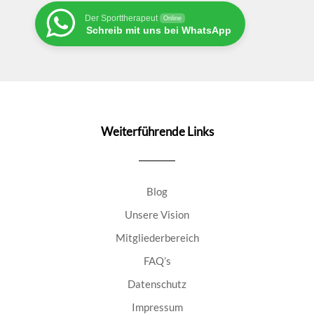
Der Sporttherapeut
Online
Schreib mit uns bei WhatsApp
Weiterführende Links
Blog
Unsere Vision
Mitgliederbereich
FAQ’s
Datenschutz
Impressum