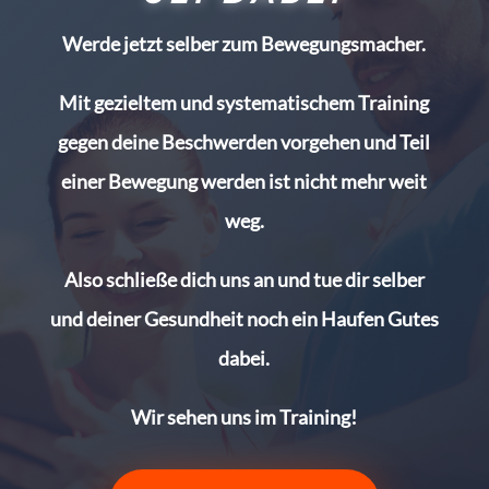
Werde jetzt selber zum Bewegungsmacher.
Mit gezieltem und systematischem Training
gegen deine Beschwerden vorgehen und Teil
einer Bewegung werden ist nicht mehr weit
weg.
Also schließe dich uns an und tue dir selber
und deiner Gesundheit noch ein Haufen Gutes
dabei.
Wir sehen uns im Training!