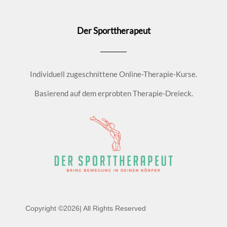
Der Sporttherapeut
Individuell zugeschnittene Online-Therapie-Kurse.
Basierend auf dem erprobten Therapie-Dreieck.
Copyright ©2026| All Rights Reserved