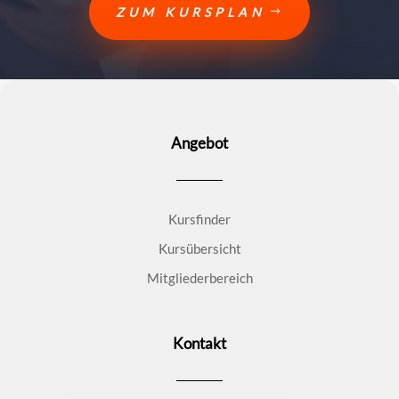
ZUM KURSPLAN
Angebot
Kursfinder
Kursübersicht
Mitgliederbereich
Kontakt