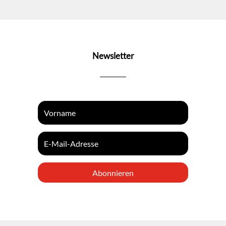
Newsletter
Abonnieren