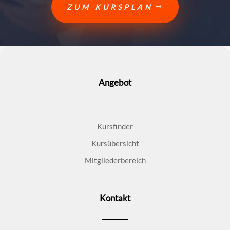
ZUM KURSPLAN
Angebot
Kursfinder
Kursübersicht
Mitgliederbereich
Kontakt