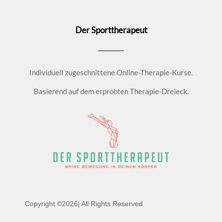
Der Sporttherapeut
Individuell zugeschnittene Online-Therapie-Kurse.
Basierend auf dem erprobten Therapie-Dreieck.
Copyright ©2026| All Rights Reserved