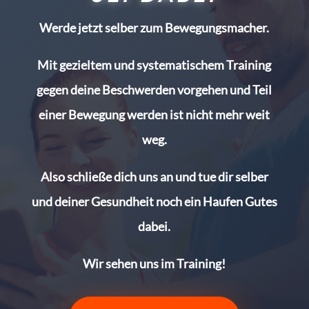
Werde jetzt selber zum Bewegungsmacher.
Mit gezieltem und systematischem Training
gegen deine Beschwerden vorgehen und Teil
einer Bewegung werden ist nicht mehr weit
weg.
Also schließe dich uns an und tue dir selber
und deiner Gesundheit noch ein Haufen Gutes
dabei.
Wir sehen uns im Training!