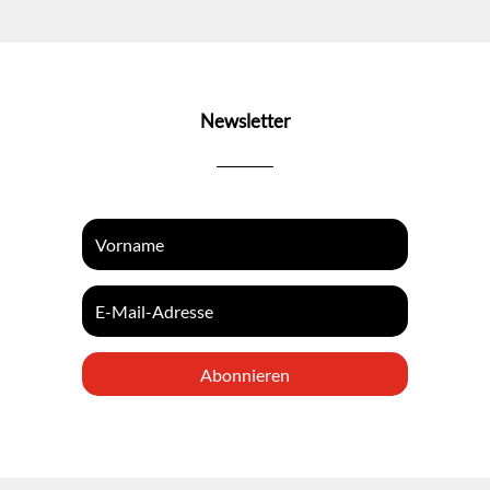
Newsletter
Abonnieren