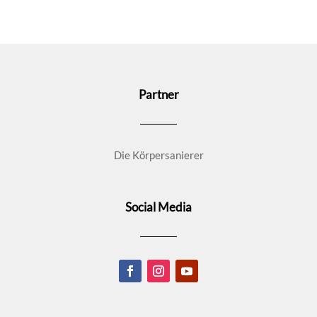
Partner
Die Körpersanierer
Social Media