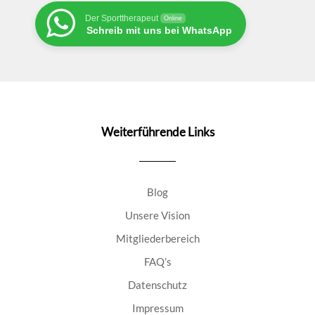
Der Sporttherapeut
Online
Schreib mit uns bei WhatsApp
Weiterführende Links
Blog
Unsere Vision
Mitgliederbereich
FAQ’s
Datenschutz
Impressum