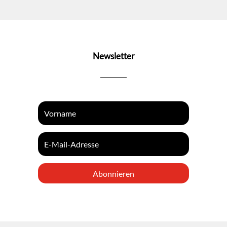
Newsletter
Abonnieren