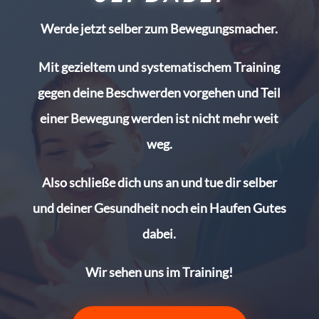
Werde jetzt selber zum Bewegungsmacher.
Mit gezieltem und systematischem Training
gegen deine Beschwerden vorgehen und Teil
einer Bewegung werden ist nicht mehr weit
weg.
Also schließe dich uns an und tue dir selber
und deiner Gesundheit noch ein Haufen Gutes
dabei.
Wir sehen uns im Training!