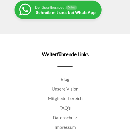
Der Sporttherapeut
Online
Schreib mit uns bei WhatsApp
Weiterführende Links
Blog
Unsere Vision
Mitgliederbereich
FAQ’s
Datenschutz
Impressum