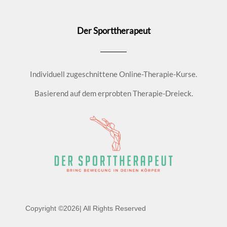
Der Sporttherapeut
Individuell zugeschnittene Online-Therapie-Kurse.
Basierend auf dem erprobten Therapie-Dreieck.
Copyright ©2026| All Rights Reserved