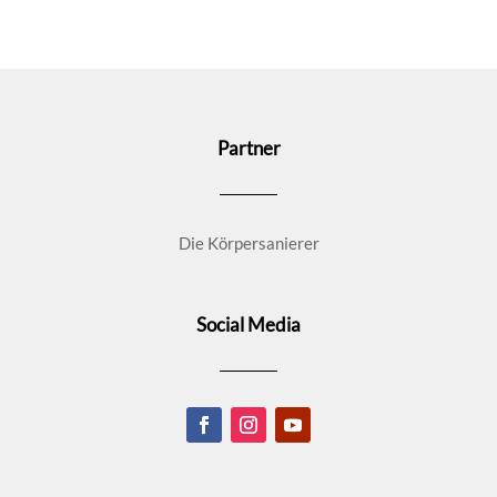
Partner
Die Körpersanierer
Social Media