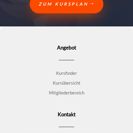
ZUM KURSPLAN
Angebot
Kursfinder
Kursübersicht
Mitgliederbereich
Kontakt