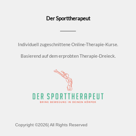
Der Sporttherapeut
Individuell zugeschnittene Online-Therapie-Kurse.
Basierend auf dem erprobten Therapie-Dreieck.
Copyright ©2026| All Rights Reserved