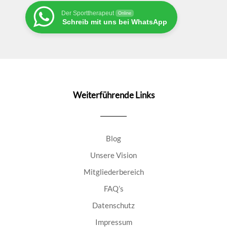
Der Sporttherapeut
Online
Schreib mit uns bei WhatsApp
Weiterführende Links
Blog
Unsere Vision
Mitgliederbereich
FAQ’s
Datenschutz
Impressum