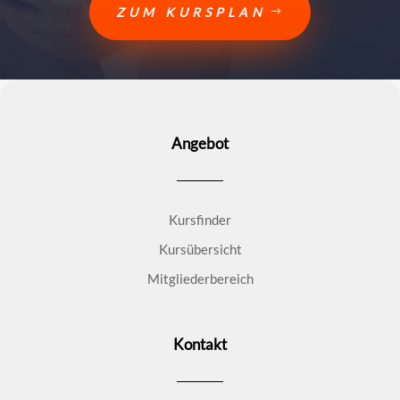
ZUM KURSPLAN
Angebot
Kursfinder
Kursübersicht
Mitgliederbereich
Kontakt