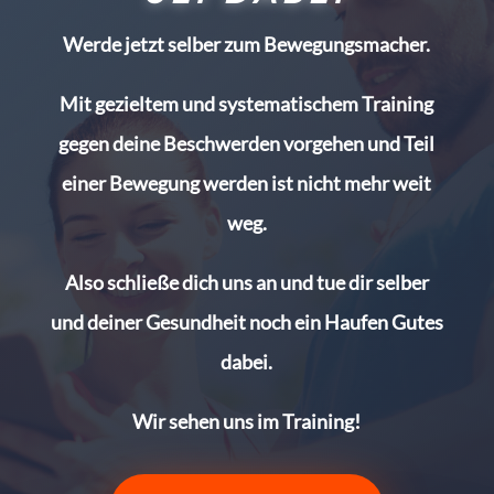
Werde jetzt selber zum Bewegungsmacher.
Mit gezieltem und systematischem Training
gegen deine Beschwerden vorgehen und Teil
einer Bewegung werden ist nicht mehr weit
weg.
Also schließe dich uns an und tue dir selber
und deiner Gesundheit noch ein Haufen Gutes
dabei.
Wir sehen uns im Training!