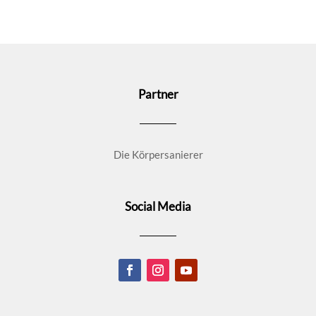
Partner
Die Körpersanierer
Social Media