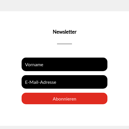
Newsletter
Abonnieren