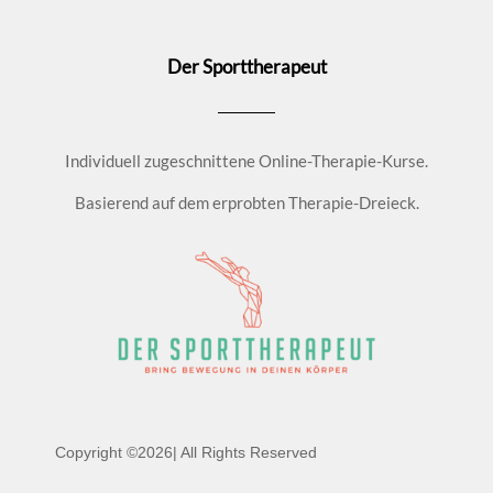
Der Sporttherapeut
Individuell zugeschnittene Online-Therapie-Kurse.
Basierend auf dem erprobten Therapie-Dreieck.
Copyright ©2026| All Rights Reserved