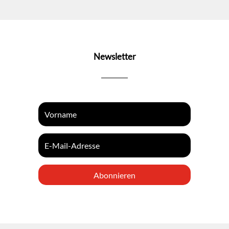
Newsletter
Abonnieren