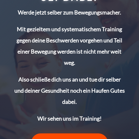
Werde jetzt selber zum Bewegungsmacher.
Mit gezieltem und systematischem Training
gegen deine Beschwerden vorgehen und Teil
einer Bewegung werden ist nicht mehr weit
weg.
Also schließe dich uns an und tue dir selber
und deiner Gesundheit noch ein Haufen Gutes
dabei.
Wir sehen uns im Training!