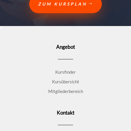
ZUM KURSPLAN
Angebot
Kursfinder
Kursübersicht
Mitgliederbereich
Kontakt