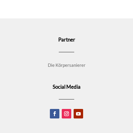
Partner
Die Körpersanierer
Social Media