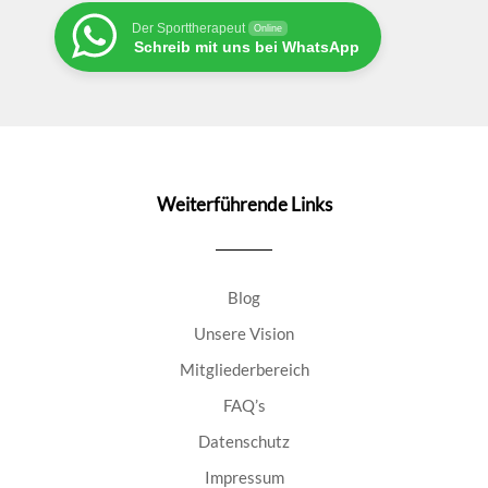
Der Sporttherapeut
Online
Schreib mit uns bei WhatsApp
Weiterführende Links
Blog
Unsere Vision
Mitgliederbereich
FAQ’s
Datenschutz
Impressum