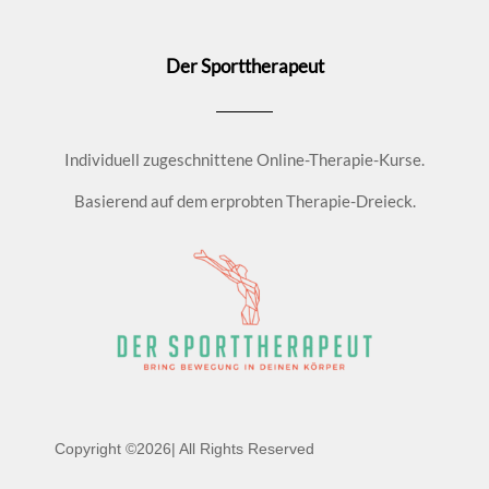
Der Sporttherapeut
Individuell zugeschnittene Online-Therapie-Kurse.
Basierend auf dem erprobten Therapie-Dreieck.
Copyright ©2026| All Rights Reserved