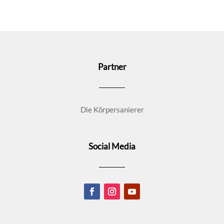
Partner
Die Körpersanierer
Social Media