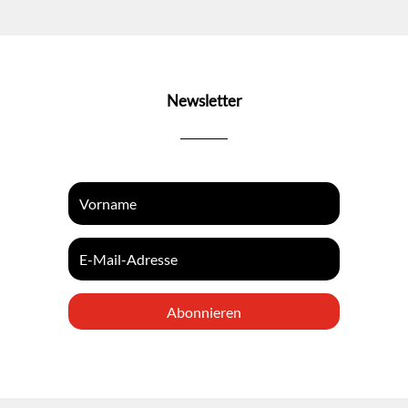
Newsletter
Abonnieren