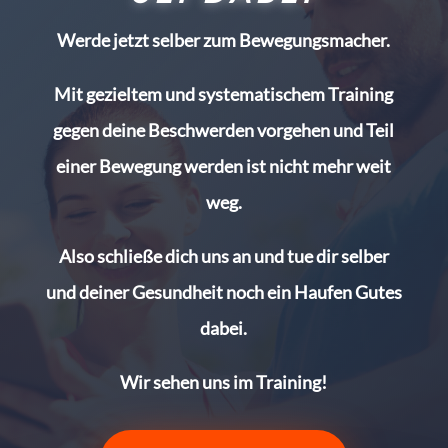
Werde jetzt selber zum Bewegungsmacher.
Mit gezieltem und systematischem Training
gegen deine Beschwerden vorgehen und Teil
einer Bewegung werden ist nicht mehr weit
weg.
Also schließe dich uns an und tue dir selber
und deiner Gesundheit noch ein Haufen Gutes
dabei.
Wir sehen uns im Training!