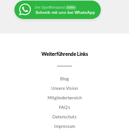
Der Sporttherapeut
Online
Schreib mit uns bei WhatsApp
Weiterführende Links
Blog
Unsere Vision
Mitgliederbereich
FAQ’s
Datenschutz
Impressum