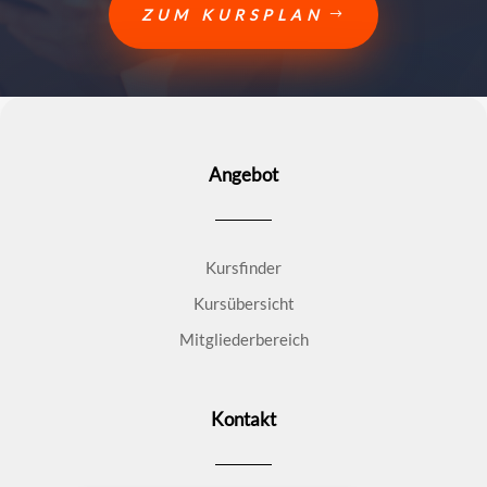
ZUM KURSPLAN
Angebot
Kursfinder
Kursübersicht
Mitgliederbereich
Kontakt