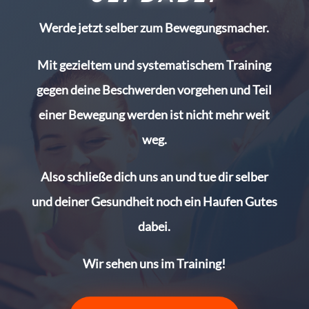
Werde jetzt selber zum Bewegungsmacher.
Mit gezieltem und systematischem Training
gegen deine Beschwerden vorgehen und Teil
einer Bewegung werden ist nicht mehr weit
weg.
Also schließe dich uns an und tue dir selber
und deiner Gesundheit noch ein Haufen Gutes
dabei.
Wir sehen uns im Training!