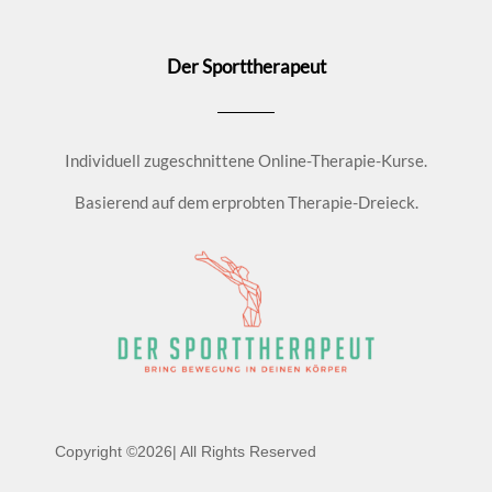
Der Sporttherapeut
Individuell zugeschnittene Online-Therapie-Kurse.
Basierend auf dem erprobten Therapie-Dreieck.
Copyright ©2026| All Rights Reserved