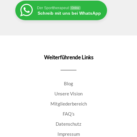
Der Sporttherapeut
Online
Schreib mit uns bei WhatsApp
Weiterführende Links
Blog
Unsere Vision
Mitgliederbereich
FAQ’s
Datenschutz
Impressum