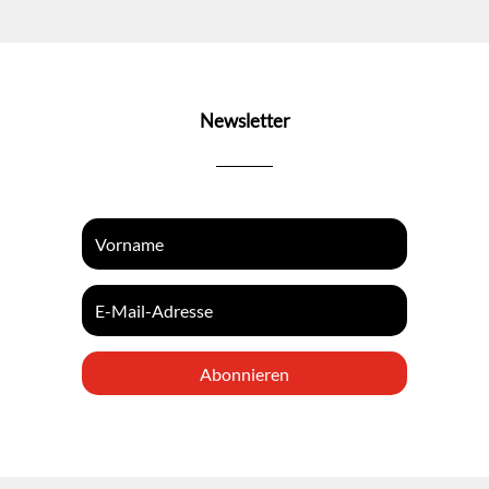
Newsletter
Abonnieren