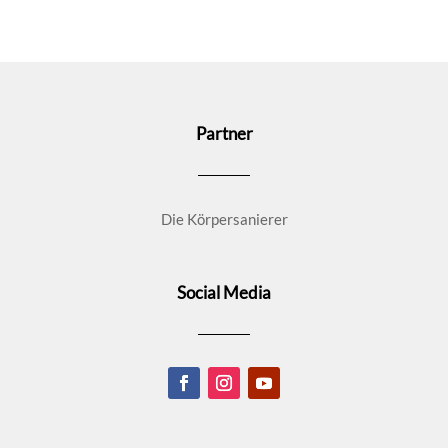
Partner
Die Körpersanierer
Social Media