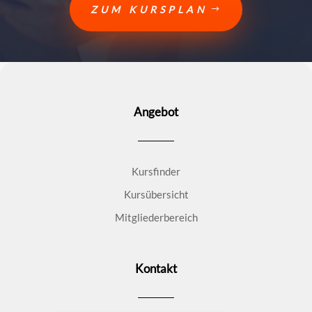
ZUM KURSPLAN
Angebot
Kursfinder
Kursübersicht
Mitgliederbereich
Kontakt