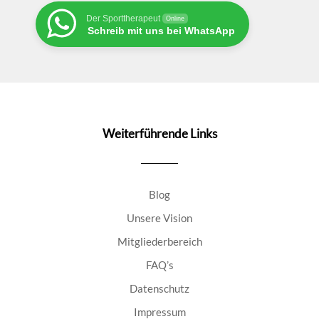
Der Sporttherapeut
Online
Schreib mit uns bei WhatsApp
Weiterführende Links
Blog
Unsere Vision
Mitgliederbereich
FAQ’s
Datenschutz
Impressum