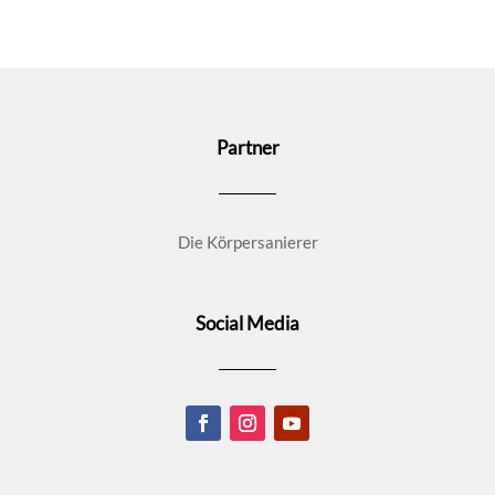
Partner
Die Körpersanierer
Social Media