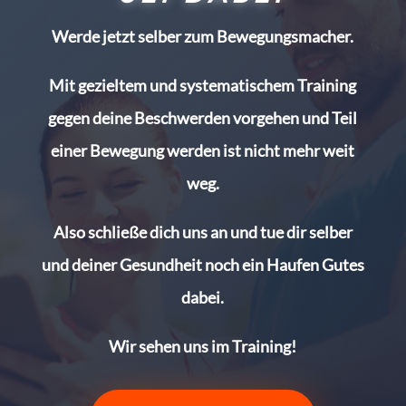
Werde jetzt selber zum Bewegungsmacher.
Mit gezieltem und systematischem Training
gegen deine Beschwerden vorgehen und Teil
einer Bewegung werden ist nicht mehr weit
weg.
Also schließe dich uns an und tue dir selber
und deiner Gesundheit noch ein Haufen Gutes
dabei.
Wir sehen uns im Training!