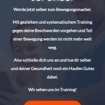
Werde jetzt selber zum Bewegungsmacher.
Mit gezieltem und systematischem Training
gegen deine Beschwerden vorgehen und Teil
einer Bewegung werden ist nicht mehr weit
weg.
Also schließe dich uns an und tue dir selber
und deiner Gesundheit noch ein Haufen Gutes
dabei.
Wir sehen uns im Training!