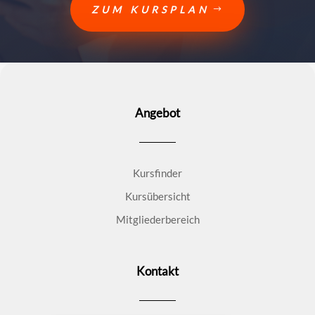
ZUM KURSPLAN
Angebot
Kursfinder
Kursübersicht
Mitgliederbereich
Kontakt