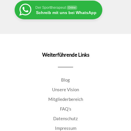
Der Sporttherapeut
Online
Schreib mit uns bei WhatsApp
Weiterführende Links
Blog
Unsere Vision
Mitgliederbereich
FAQ’s
Datenschutz
Impressum