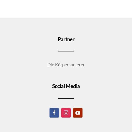
Partner
Die Körpersanierer
Social Media