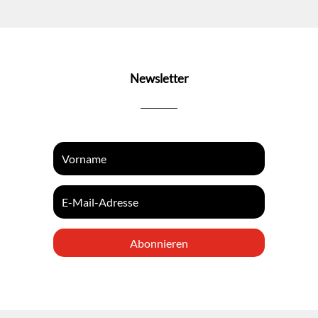
Newsletter
Abonnieren