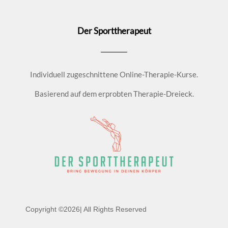
Der Sporttherapeut
Individuell zugeschnittene Online-Therapie-Kurse.
Basierend auf dem erprobten Therapie-Dreieck.
Copyright ©2026| All Rights Reserved