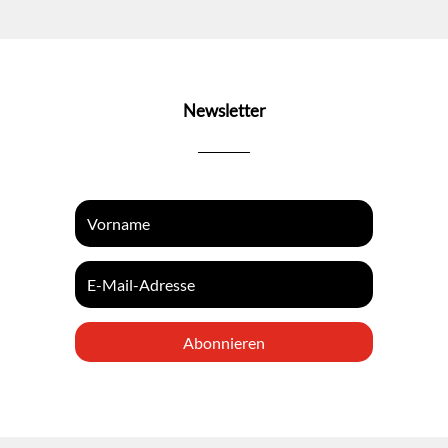
Newsletter
Abonnieren