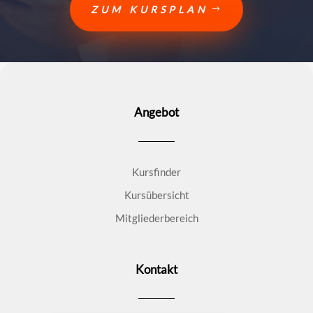
ZUM KURSPLAN
Angebot
Kursfinder
Kursübersicht
Mitgliederbereich
Kontakt