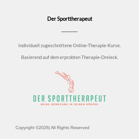
Der Sporttherapeut
Individuell zugeschnittene Online-Therapie-Kurse.
Basierend auf dem erprobten Therapie-Dreieck.
Copyright ©2026| All Rights Reserved