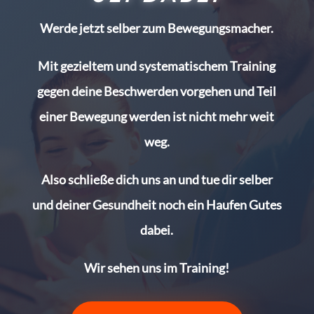
Werde jetzt selber zum Bewegungsmacher.
Mit gezieltem und systematischem Training
gegen deine Beschwerden vorgehen und Teil
einer Bewegung werden ist nicht mehr weit
weg.
Also schließe dich uns an und tue dir selber
und deiner Gesundheit noch ein Haufen Gutes
dabei.
Wir sehen uns im Training!