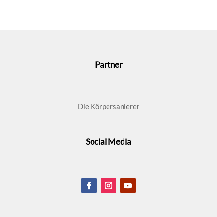
Partner
Die Körpersanierer
Social Media