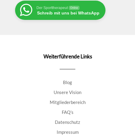
Der Sporttherapeut
Online
Schreib mit uns bei WhatsApp
Weiterführende Links
Blog
Unsere Vision
Mitgliederbereich
FAQ’s
Datenschutz
Impressum