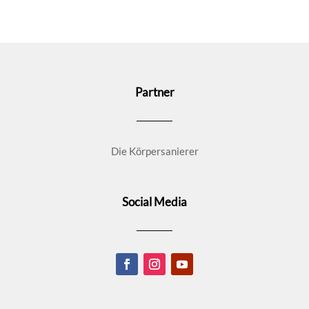
Partner
Die Körpersanierer
Social Media