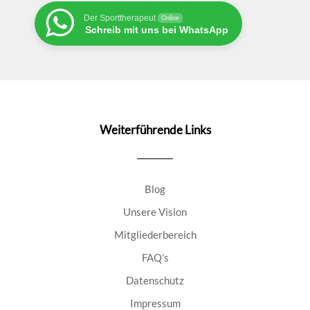
Der Sporttherapeut
Online
Schreib mit uns bei WhatsApp
Weiterführende Links
Blog
Unsere Vision
Mitgliederbereich
FAQ’s
Datenschutz
Impressum