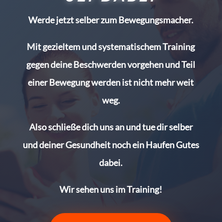
Werde jetzt selber zum Bewegungsmacher.
Mit gezieltem und systematischem Training
gegen deine Beschwerden vorgehen und Teil
einer Bewegung werden ist nicht mehr weit
weg.
Also schließe dich uns an und tue dir selber
und deiner Gesundheit noch ein Haufen Gutes
dabei.
Wir sehen uns im Training!