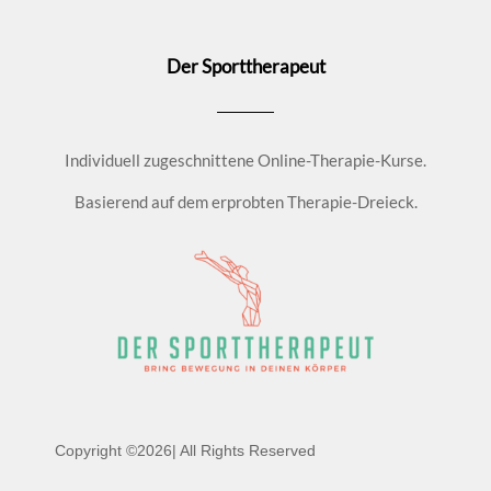
Der Sporttherapeut
Individuell zugeschnittene Online-Therapie-Kurse.
Basierend auf dem erprobten Therapie-Dreieck.
Copyright ©2026| All Rights Reserved