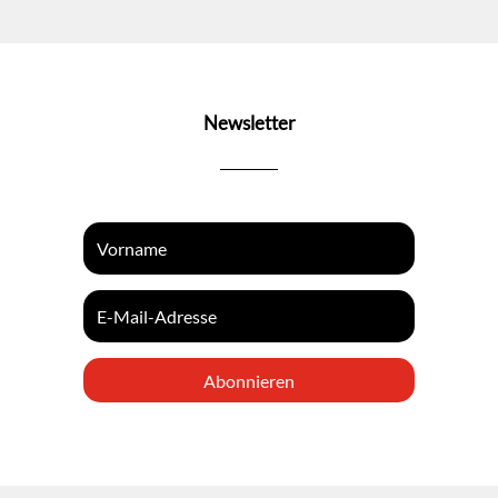
Newsletter
Abonnieren