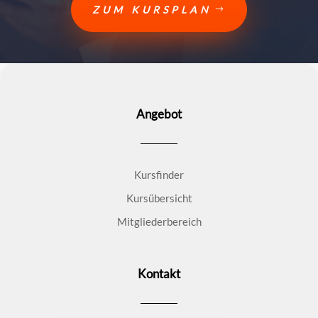
ZUM KURSPLAN
Angebot
Kursfinder
Kursübersicht
Mitgliederbereich
Kontakt